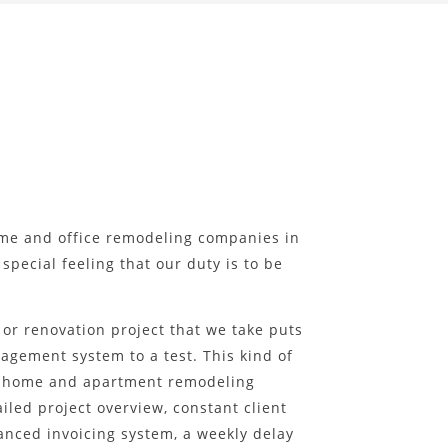
ome and office remodeling companies in
 special feeling that our duty is to be
or renovation project that we take puts
agement system to a test. This kind of
h home and apartment remodeling
ailed project overview, constant client
nced invoicing system, a weekly delay