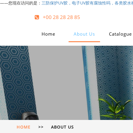
——您现在访问的是：
三防保护UV胶，电子UV胶有腐蚀性吗，各类胶
+00 28 28 28 85
Home
About Us
Catalogue
HOME
>>
ABOUT US